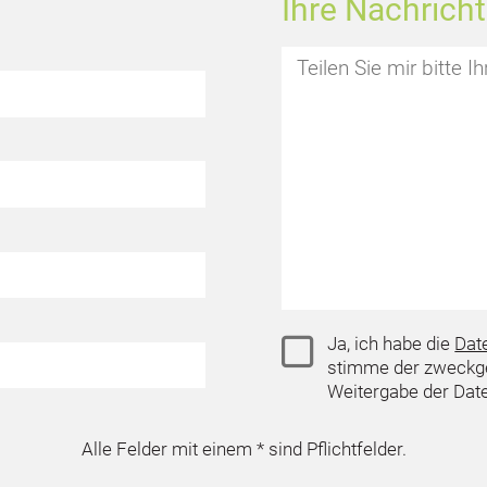
Ihre Nachricht
Ja, ich habe die
Dat
stimme der zweckge
Weitergabe der Daten
Alle Felder mit einem * sind Pflichtfelder.