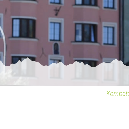
Kompet