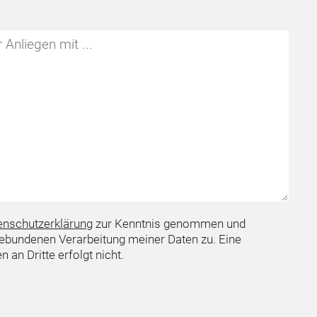
enschutzerklärung
zur Kenntnis genommen und
bundenen Verarbeitung meiner Daten zu. Eine
 an Dritte erfolgt nicht.