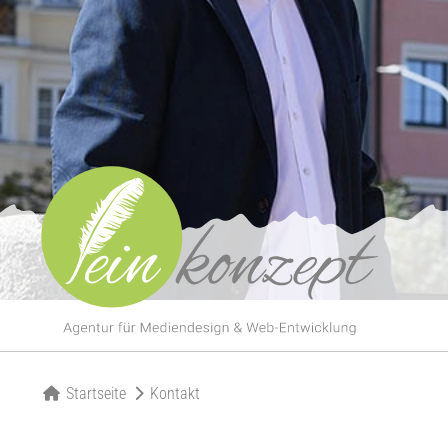
Startseite
Kontakt