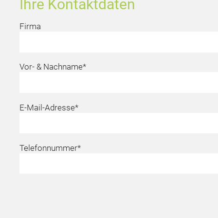
Ihre Kontaktdaten
Firma
Vor- & Nachname*
E-Mail-Adresse*
Telefonnummer*