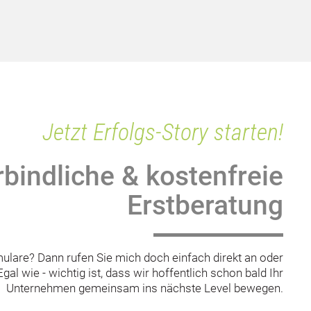
Jetzt Erfolgs-Story starten!
bindliche & kostenfreie
Erstberatung
ulare? Dann rufen Sie mich doch einfach direkt an oder
gal wie - wichtig ist, dass wir hoffentlich schon bald Ihr
Unternehmen gemeinsam ins nächste Level bewegen.