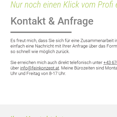
Nur noch einen Klick vom Profi e
Kontakt & Anfrage
Es freut mich, dass Sie sich für eine Zusammenarbeit i
einfach eine Nachricht mit Ihrer Anfrage über das Form
so schnell wie möglich zurück.
Sie erreichen mich auch direkt telefonisch unter
+43 67
über
info@feinkonzept.at
. Meine Bürozeiten sind Mont
Uhr und Freitag von 8-17 Uhr.