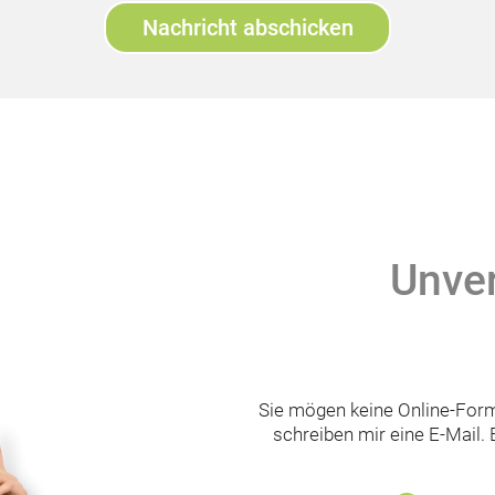
Unver
Sie mögen keine Online-Form
schreiben mir eine E-Mail. E